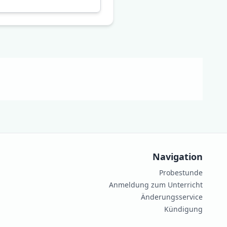
Navigation
Probestunde
Anmeldung zum Unterricht
Änderungsservice
Kündigung