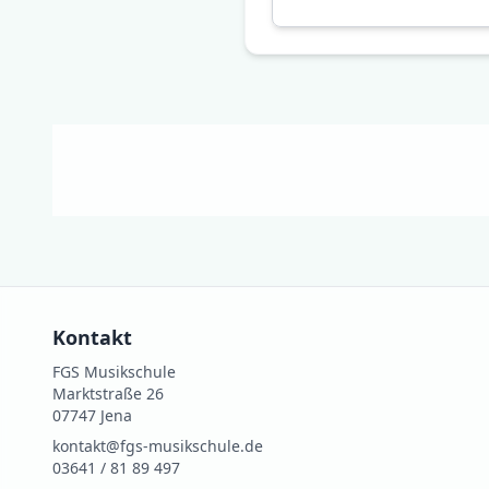
Kontakt
FGS Musikschule
Marktstraße 26
07747 Jena
kontakt@fgs-musikschule.de
03641 / 81 89 497