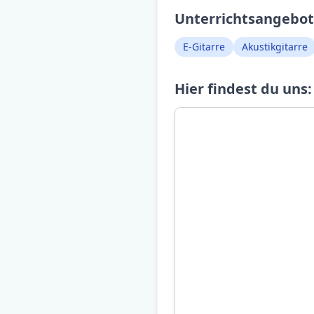
Unterrichtsangebot 
E-Gitarre
Akustikgitarre
Hier findest du uns: