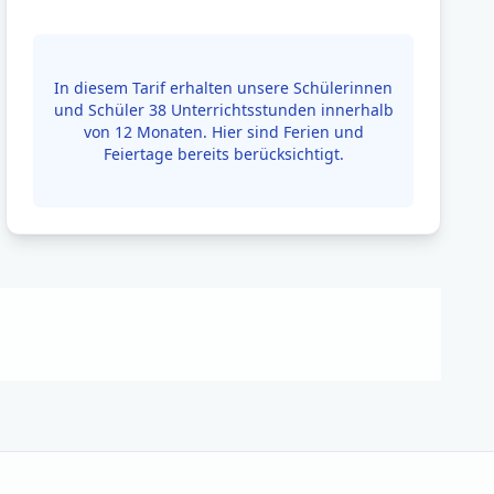
In diesem Tarif erhalten unsere Schülerinnen
und Schüler 38 Unterrichtsstunden innerhalb
von 12 Monaten. Hier sind Ferien und
Feiertage bereits berücksichtigt.