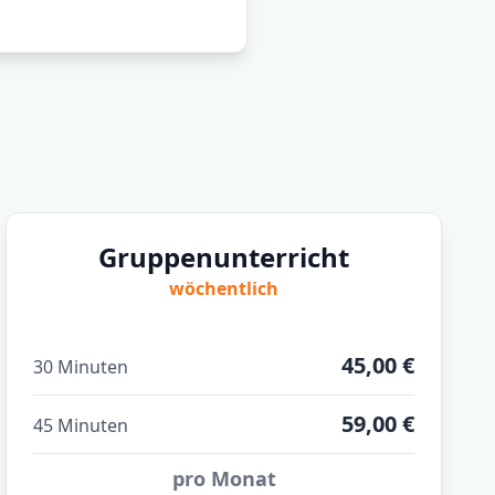
Gruppenunterricht
wöchentlich
45,00 €
30 Minuten
59,00 €
45 Minuten
pro Monat