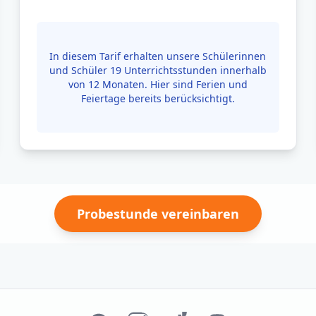
In diesem Tarif erhalten unsere Schülerinnen
und Schüler 19 Unterrichtsstunden innerhalb
von 12 Monaten. Hier sind Ferien und
Feiertage bereits berücksichtigt.
Probestunde vereinbaren