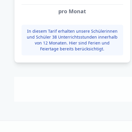
pro Monat
In diesem Tarif erhalten unsere Schülerinnen
und Schüler 38 Unterrichtsstunden innerhalb
von 12 Monaten. Hier sind Ferien und
Feiertage bereits berücksichtigt.